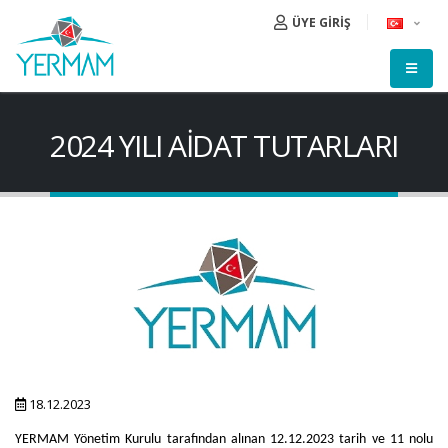
ÜYE GİRİŞ
2024 YILI AİDAT TUTARLARI
18.12.2023
YERMAM Yönetim Kurulu tarafından alınan 12.12.2023 tarih ve 11 nolu