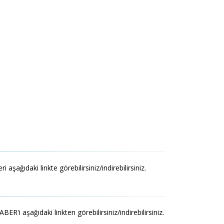
şağıdaki linkte görebilirsiniz/indirebilirsiniz.
i aşağıdaki linkten görebilirsiniz/indirebilirsiniz.