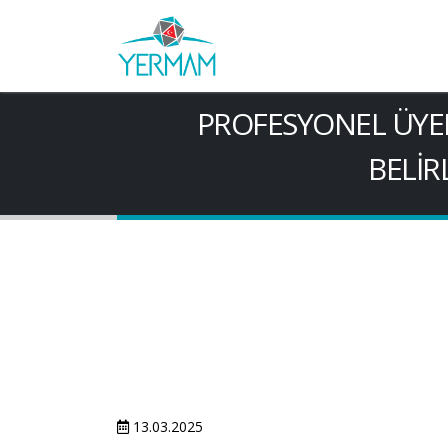
PROFESYONEL ÜYELİ
BELİR
13.03.2025